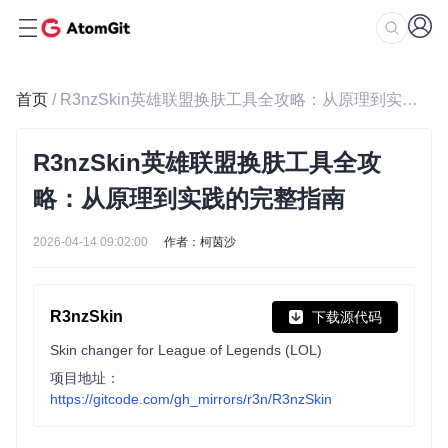
首页
/ R3nzSkin英雄联盟换肤工具全攻略：从原理到实践的完整指南
R3nzSkin英雄联盟换肤工具全攻
略：从原理到实践的完整指南
2026-04-14 09:02:00
作者：柯茵沙
R3nzSkin
下载源代码
Skin changer for League of Legends (LOL)
项目地址：
https://gitcode.com/gh_mirrors/r3n/R3nzSkin