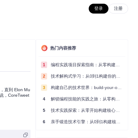
登录
注册
热门内容推荐
1
编程实践项目探索指南：从零构建技术能力体系
2
技术解构式学习：从0到1构建你的编程知识体系
3
构建自己的技术世界：build-your-own-x项目的实践探索指南
直到 Elon Mu
CoreTweet
4
解锁编程技能的实践之旅：从零构建你的技术世界
5
技术实践探索：从零开始构建核心系统的实践指南
6
亲手锻造技术引擎：从0到1构建核心系统的实践指南