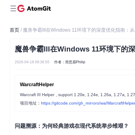
首页
/ 魔兽争霸III在Windows 11环境下的深度优化指
魔兽争霸III在Windows 11环
2026-04-18 09:36:55
作者：滑思眉Philip
WarcraftHelper
Warcraft III Helper , support 1.20e, 1.24e, 1.26a, 1.27a, 1.2
项目地址：
https://gitcode.com/gh_mirrors/wa/WarcraftHelpe
问题溯源：为何经典游戏在现代系统举步维艰？