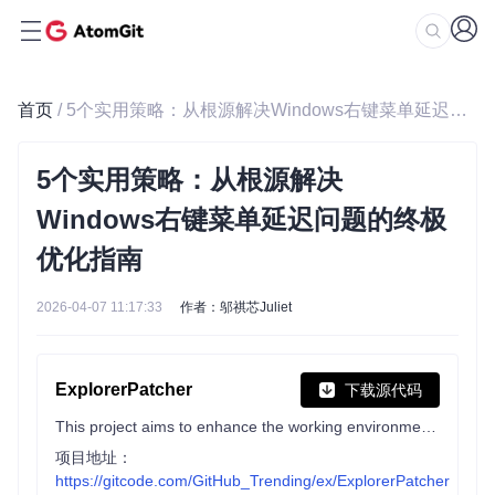
首页
/ 5个实用策略：从根源解决Windows右键菜单延迟问题的终极优化指南
5个实用策略：从根源解决
Windows右键菜单延迟问题的终极
优化指南
2026-04-07 11:17:33
作者：邬祺芯Juliet
ExplorerPatcher
下载源代码
This project aims to enhance the working environment on Windows
项目地址：
https://gitcode.com/GitHub_Trending/ex/ExplorerPatcher