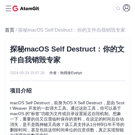
首页
/ 探秘macOS Self Destruct：你的文件自我销毁专家
探秘macOS Self Destruct：你的文
件自我销毁专家
2024-05-24 15:07:26
作者：秋阔奎Evelyn
项目介绍
macOS Self Destruct，前身为OS X Self Destruct，是由 Scot
t Weaver 开发的一款强大工具。通过这款工具，你可以基于
macOS 的“标签”功能为文件或目录设置延迟自毁机制。想象
一下，重要的但又仅需临时保存的资料，在设定的时间后自动
消失，是不是既神秘又高效？该工具支持从1分钟到1年不等的
删除时间，甚至包括这些时间单位的任意倍数，真正实现智能