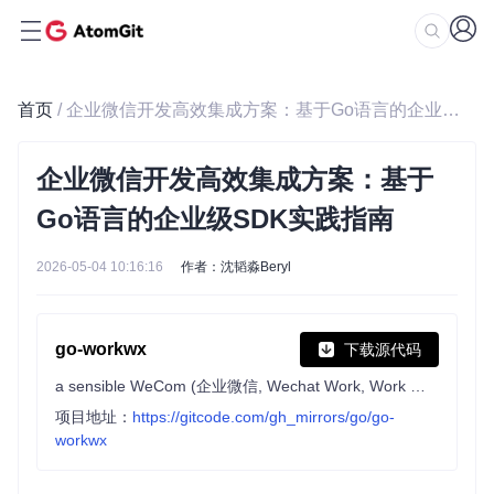
首页
/ 企业微信开发高效集成方案：基于Go语言的企业级SDK实践指南
企业微信开发高效集成方案：基于
Go语言的企业级SDK实践指南
2026-05-04 10:16:16
作者：沈韬淼Beryl
go-workwx
下载源代码
a sensible WeCom (企业微信, Wechat Work, Work Weixin) SDK for Go
项目地址：
https://gitcode.com/gh_mirrors/go/go-
workwx