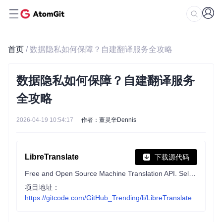
首页
/ 数据隐私如何保障？自建翻译服务全攻略
数据隐私如何保障？自建翻译服务
全攻略
2026-04-19 10:54:17
作者：董灵辛Dennis
LibreTranslate
下载源代码
Free and Open Source Machine Translation API. Self-hosted, offline capable and easy to setup.
项目地址：
https://gitcode.com/GitHub_Trending/li/LibreTranslate