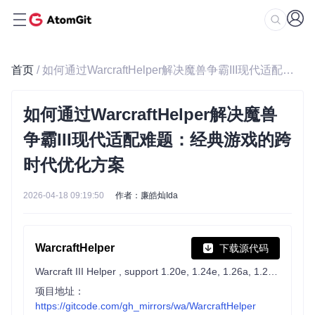
首页
/ 如何通过WarcraftHelper解决魔兽争霸III现代适配难题：经典游戏的跨时代优化方案
如何通过WarcraftHelper解决魔兽
争霸III现代适配难题：经典游戏的跨
时代优化方案
2026-04-18 09:19:50
作者：廉皓灿Ida
WarcraftHelper
下载源代码
Warcraft III Helper , support 1.20e, 1.24e, 1.26a, 1.27a, 1.27b
项目地址：
https://gitcode.com/gh_mirrors/wa/WarcraftHelper