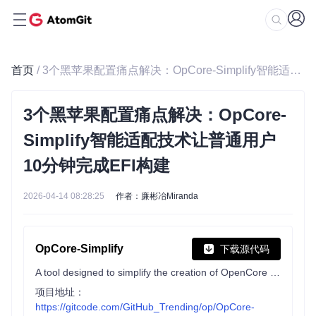
首页
/ 3个黑苹果配置痛点解决：OpCore-Simplify智能适配技术让普通用户10分钟完成EFI构建
3个黑苹果配置痛点解决：OpCore-
Simplify智能适配技术让普通用户
10分钟完成EFI构建
2026-04-14 08:28:25
作者：廉彬冶Miranda
OpCore-Simplify
下载源代码
A tool designed to simplify the creation of OpenCore EFI
项目地址：
https://gitcode.com/GitHub_Trending/op/OpCore-