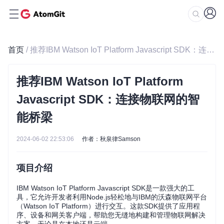
首页
/ 推荐IBM Watson IoT Platform Javascript SDK：连接物联网的智能桥梁
推荐IBM Watson IoT Platform
Javascript SDK：连接物联网的智
能桥梁
2024-06-02 22:53:06
作者：秋泉律Samson
项目介绍
IBM Watson IoT Platform Javascript SDK是一款强大的工
具，它允许开发者利用Node.js轻松地与IBM的沃森物联网平台
（Watson IoT Platform）进行交互。这款SDK提供了应用程
序、设备和网关客户端，帮助您无缝地构建和管理物联网解决