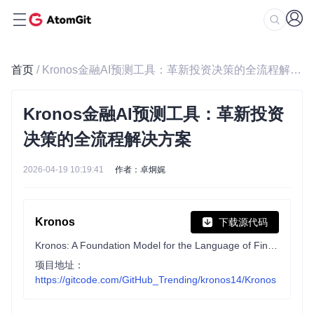
首页
/ Kronos金融AI预测工具：革新投资决策的全流程解决方案
Kronos金融AI预测工具：革新投资
决策的全流程解决方案
2026-04-19 10:19:41
作者：卓炯娓
Kronos
下载源代码
Kronos: A Foundation Model for the Language of Financial Markets
项目地址：
https://gitcode.com/GitHub_Trending/kronos14/Kronos