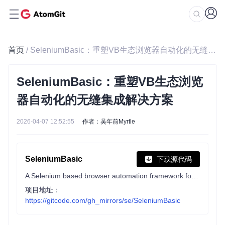
首页
/ SeleniumBasic：重塑VB生态浏览器自动化的无缝集成解决方案
SeleniumBasic：重塑VB生态浏览
器自动化的无缝集成解决方案
2026-04-07 12:52:55
作者：吴年前Myrtle
SeleniumBasic
下载源代码
A Selenium based browser automation framework for VB.Net, VBA and VBScript
项目地址：
https://gitcode.com/gh_mirrors/se/SeleniumBasic