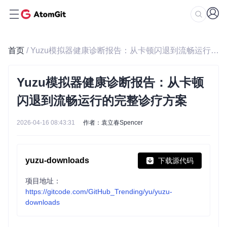
首页
/ Yuzu模拟器健康诊断报告：从卡顿闪退到流畅运行的完整诊疗方案
Yuzu模拟器健康诊断报告：从卡顿
闪退到流畅运行的完整诊疗方案
2026-04-16 08:43:31
作者：袁立春Spencer
yuzu-downloads
下载源代码
项目地址：
https://gitcode.com/GitHub_Trending/yu/yuzu-
downloads