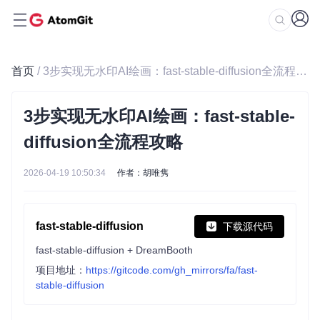
首页
/ 3步实现无水印AI绘画：fast-stable-diffusion全流程攻略
3步实现无水印AI绘画：fast-stable-
diffusion全流程攻略
2026-04-19 10:50:34
作者：胡唯隽
fast-stable-diffusion
下载源代码
fast-stable-diffusion + DreamBooth
项目地址：
https://gitcode.com/gh_mirrors/fa/fast-
stable-diffusion