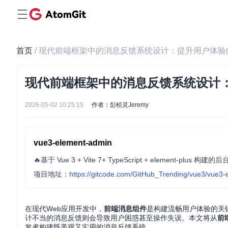
首页
/ 现代前端框架中的消息反馈系统设计：提升用户体
现代前端框架中的消息反馈系统设计
2026-05-02 10:25:15
作者：彭桢灵Jeremy
vue3-element-admin
🔥基于 Vue 3 + Vite 7+ TypeScript + element-pl
项目地址：
https://gitcode.com/GitHub_Trending/vue3/vue3
在现代Web应用开发中，
前端消息组件
是构建流畅用户体验的关
计不当的消息反馈则会导致用户困惑甚至操作失误。本文将从
前
发者构建既美观又实用的消息反馈系统。