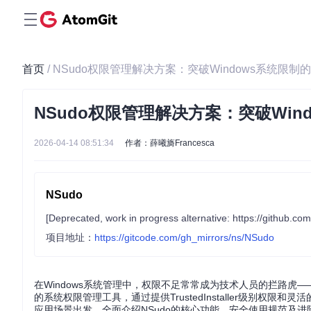
首页
/ NSudo权限管理解决方案：突破Windows系统限制
NSudo权限管理解决方案：突破Win
2026-04-14 08:51:34
作者：薛曦旖Francesca
NSudo
[Deprecated, work in progress alternative: https://github.
项目地址：
https://gitcode.com/gh_mirrors/ns/NSudo
在Windows系统管理中，权限不足常常成为技术人员的拦路虎
的系统权限管理工具，通过提供TrustedInstaller级别
应用场景出发，全面介绍NSudo的核心功能、安全使用规范及进阶