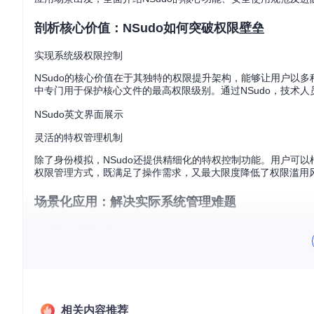
剖析核心价值：NSudo如何突破权限壁垒
实现系统级权限控制
NSudo的核心价值在于其独特的权限提升架构，能够让用户以多种高权限
中专门用于保护核心文件的最高权限级别。通过NSudo，技术
NSudo英文界面展示
灵活的特权管理机制
除了身份模拟，NSudo还提供精细化的特权控制功能。用户可
权限管理方式，既满足了操作需求，又最大限度降低了权限滥用
场景化应用：解决实际系统管理难题
清理受保护系统文件
当系统盘空间告急需要清理系统缓存或日志文件时，普通管理员权
相关内容推荐