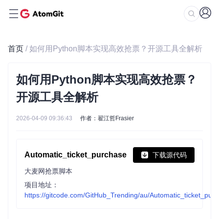
首页
/ 如何用Python脚本实现高效抢票？开源工具全解析
如何用Python脚本实现高效抢票？
开源工具全解析
2026-04-09 09:36:43
作者：翟江哲Frasier
Automatic_ticket_purchase
下载源代码
大麦网抢票脚本
项目地址：
https://gitcode.com/GitHub_Trending/au/Automatic_ticket_pur