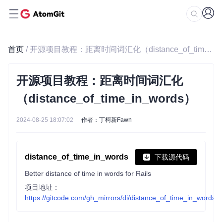
首页
/ 开源项目教程：距离时间词汇化（distance_of_time_in_words）
开源项目教程：距离时间词汇化
（distance_of_time_in_words）
2024-08-25 18:07:02
作者：丁柯新Fawn
distance_of_time_in_words
下载源代码
Better distance of time in words for Rails
项目地址：
https://gitcode.com/gh_mirrors/di/distance_of_time_in_words