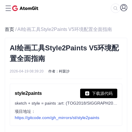
首页
/ AI绘画工具Style2Paints V5环境配置全面指南
AI绘画工具Style2Paints V5环境配
置全面指南
2026-04-19 08:39:20
作者：柯茵沙
style2paints
下载源代码
sketch + style = paints :art: (TOG2018/SIGGRAPH2018ASIA)
项目地址：
https://gitcode.com/gh_mirrors/st/style2paints