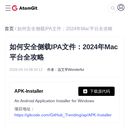
首页
/ 如何安全侧载IPA文件：2024年Mac平台全攻略
如何安全侧载IPA文件：2024年Mac
平台全攻略
2026-04-14 08:34:12
作者：温艾琴Wonderful
APK-Installer
下载源代码
An Android Application Installer for Windows
项目地址：
https://gitcode.com/GitHub_Trending/ap/APK-Installer