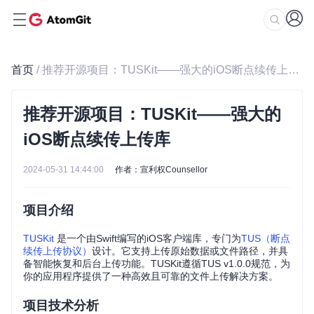
首页
/ 推荐开源项目：TUSKit——强大的iOS断点续传上传库
推荐开源项目：TUSKit——强大的
iOS断点续传上传库
2024-05-31 14:44:00
作者：宣利权Counsellor
项目介绍
TUSKit
是一个由Swift编写的iOS客户端库，专门为
TUS（断点
续传上传协议）
设计。它支持上传原始数据或文件路径，并具
备智能恢复和后台上传功能。TUSKit遵循TUS v1.0.0规范，为
你的应用程序提供了一种高效且可靠的文件上传解决方案。
项目技术分析