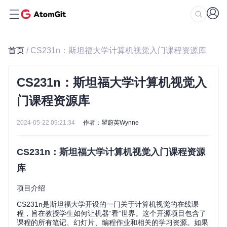
首页
/ CS231n：斯坦福大学计算机视觉入门课程资源库
CS231n：斯坦福大学计算机视觉入
门课程资源库
2024-05-22 09:21:34
作者：瞿蔚英Wynne
CS231n：斯坦福大学计算机视觉入门课程资源
库
项目介绍
CS231n是斯坦福大学开设的一门关于计算机视觉的在线课
程，旨在教授学生如何让机器“看”世界。这个开源项目包含了
课程的所有笔记、幻灯片、编程作业和相关的学习资源。如果