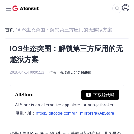
首页
/ iOS生态突围：解锁第三方应用的无越狱方案
iOS生态突围：解锁第三方应用的无
越狱方案
2026-04-14 09:05:13
作者：温玫谨Lighthearted
AltStore
下载源代码
AltStore is an alternative app store for non-jailbroken iOS devices.
项目地址：
https://gitcode.com/gh_mirrors/al/AltStore
你是否曾因App Store的限制而无法使用某些实用工具？是否