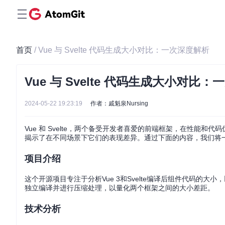
首页
/ Vue 与 Svelte 代码生成大小对比：一次深度解析
Vue 与 Svelte 代码生成大小对比
2024-05-22 19:23:19
作者：戚魁泉Nursing
Vue 和 Svelte，两个备受开发者喜爱的前端框架，在性能
揭示了在不同场景下它们的表现差异。通过下面的内容，我们将
项目介绍
这个开源项目专注于分析Vue 3和Svelte编译后组件代码的大
独立编译并进行压缩处理，以量化两个框架之间的大小差距。
技术分析