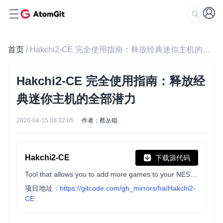
首页
/ Hakchi2-CE 完全使用指南：释放经典迷你主机的全部潜力
Hakchi2-CE 完全使用指南：释放经
典迷你主机的全部潜力
2026-04-15 08:32:05
作者：蔡丛锟
Hakchi2-CE
下载源代码
Tool that allows you to add more games to your NES/SNES Classic Mini
项目地址：
https://gitcode.com/gh_mirrors/ha/Hakchi2-
CE