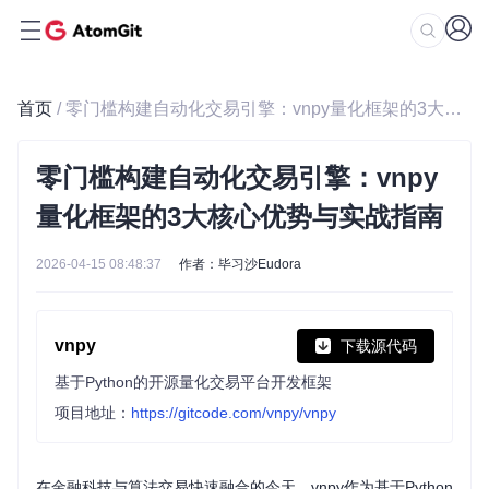
首页
/ 零门槛构建自动化交易引擎：vnpy量化框架的3大核心优势与实战指南
零门槛构建自动化交易引擎：vnpy
量化框架的3大核心优势与实战指南
2026-04-15 08:48:37
作者：毕习沙Eudora
vnpy
下载源代码
基于Python的开源量化交易平台开发框架
项目地址：
https://gitcode.com/vnpy/vnpy
在金融科技与算法交易快速融合的今天，vnpy作为基于Python