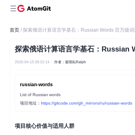
首页
/ 探索俄语计算语言学基石：Russian Words 百万
探索俄语计算语言学基石：Russian 
2026-04-15 08:32:14
作者：翟萌耘Ralph
russian-words
List of Russian words
项目地址：
https://gitcode.com/gh_mirrors/ru/russian-words
项目核心价值与适用人群