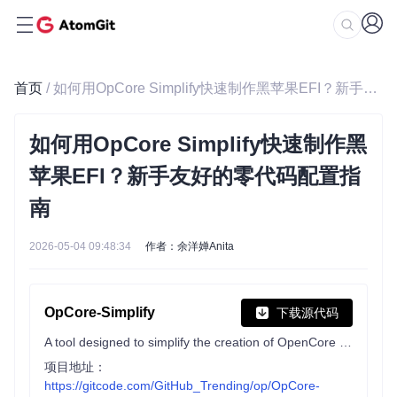
首页
/ 如何用OpCore Simplify快速制作黑苹果EFI？新手友好的零代码配置指南
如何用OpCore Simplify快速制作黑
苹果EFI？新手友好的零代码配置指
南
2026-05-04 09:48:34
作者：余洋婵Anita
OpCore-Simplify
下载源代码
A tool designed to simplify the creation of OpenCore EFI
项目地址：
https://gitcode.com/GitHub_Trending/op/OpCore-