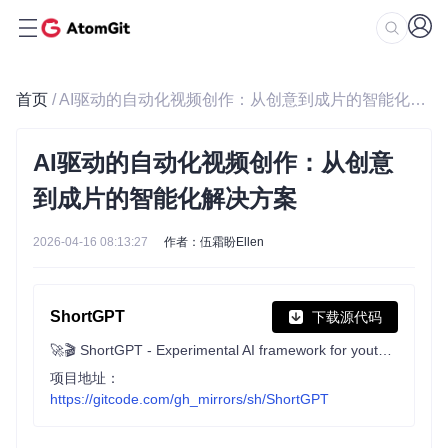
首页
/ AI驱动的自动化视频创作：从创意到成片的智能化解决方案
AI驱动的自动化视频创作：从创意
到成片的智能化解决方案
2026-04-16 08:13:27
作者：伍霜盼Ellen
ShortGPT
下载源代码
🚀🎬 ShortGPT - Experimental AI framework for youtube shorts / tiktok channel automation
项目地址：
https://gitcode.com/gh_mirrors/sh/ShortGPT