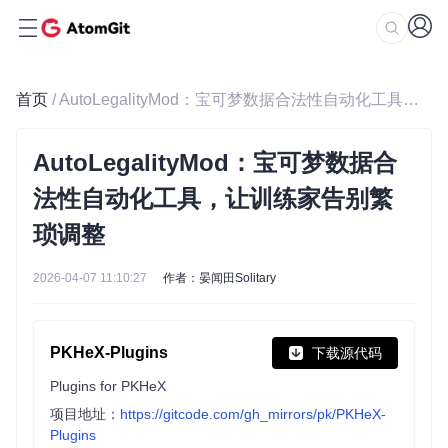
首页
/ AutoLegalityMod：宝可梦数据合法性自动化工具，让训练家告别繁琐调整
AutoLegalityMod：宝可梦数据合
法性自动化工具，让训练家告别繁
琐调整
2026-04-07 11:10:27
作者：晏闻田Solitary
PKHeX-Plugins
下载源代码
Plugins for PKHeX
项目地址：
https://gitcode.com/gh_mirrors/pk/PKHeX-
Plugins