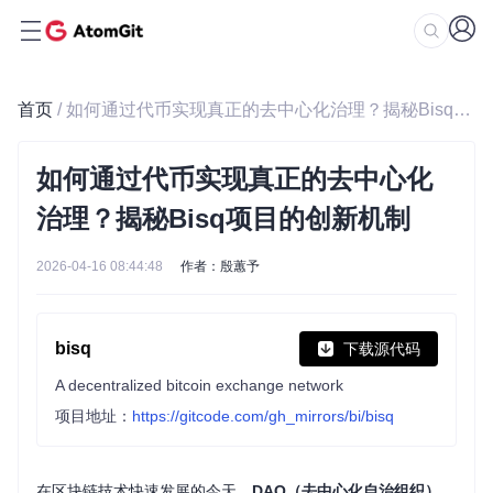
首页
/ 如何通过代币实现真正的去中心化治理？揭秘Bisq项目的创新机制
如何通过代币实现真正的去中心化
治理？揭秘Bisq项目的创新机制
2026-04-16 08:44:48
作者：殷蕙予
bisq
下载源代码
A decentralized bitcoin exchange network
项目地址：
https://gitcode.com/gh_mirrors/bi/bisq
在区块链技术快速发展的今天，
DAO（去中心化自治组织）