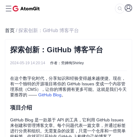
首页
/ 探索创新：GitHub 博客平台
探索创新：GitHub 博客平台
2024-05-19 14:20:14
作者：劳婵绚Shirley
在这个数字化时代，分享知识和经验变得越来越便捷。现在，
有一个独特的开源项目将你的 GitHub Issues 变成一个内容管
理系统（CMS），让你的博客拥有更多可能。这就是我们今天
要推荐的 ——
GitHub Blog
。
项目介绍
GitHub Blog 是一款基于 API 的工具，它利用 GitHub Issues
来创建和管理博客文章。每个问题代表一篇文章，并通过标签
进行分类和组织。无需复杂的设置，只需一个仓库和一些简单
的标签，你就可以开始在 GitHub 上构建自己的博客了。