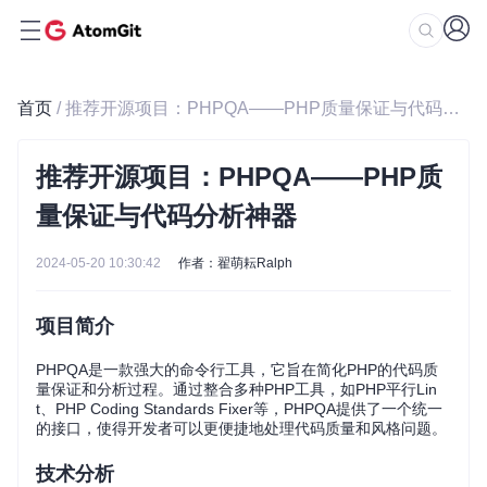
首页
/ 推荐开源项目：PHPQA——PHP质量保证与代码分析神器
推荐开源项目：PHPQA——PHP质
量保证与代码分析神器
2024-05-20 10:30:42
作者：翟萌耘Ralph
项目简介
PHPQA是一款强大的命令行工具，它旨在简化PHP的代码质
量保证和分析过程。通过整合多种PHP工具，如PHP平行Lin
t、PHP Coding Standards Fixer等，PHPQA提供了一个统一
的接口，使得开发者可以更便捷地处理代码质量和风格问题。
技术分析