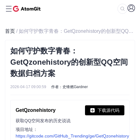
首页
/ 如何守护数字青春：GetQzonehistory的创新型QQ空间数据归档方案
如何守护数字青春：
GetQzonehistory的创新型QQ空间
数据归档方案
2026-04-17 09:00:59
作者：史锋燃Gardner
GetQzonehistory
下载源代码
获取QQ空间发布的历史说说
项目地址：
https://gitcode.com/GitHub_Trending/ge/GetQzonehistory