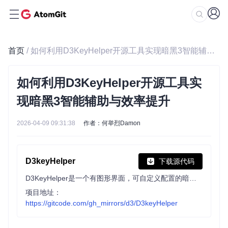
首页
/ 如何利用D3KeyHelper开源工具实现暗黑3智能辅助与效率提升
如何利用D3KeyHelper开源工具实
现暗黑3智能辅助与效率提升
2026-04-09 09:31:38
作者：何举烈Damon
D3keyHelper
下载源代码
D3KeyHelper是一个有图形界面，可自定义配置的暗黑3鼠标宏工具。
项目地址：
https://gitcode.com/gh_mirrors/d3/D3keyHelper