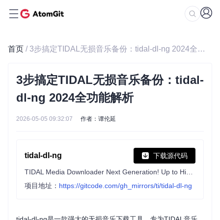
首页
/ 3步搞定TIDAL无损音乐备份：tidal-dl-ng 2024全功能解析
3步搞定TIDAL无损音乐备份：tidal-
dl-ng 2024全功能解析
2026-05-05 09:32:07
作者：谭伦延
tidal-dl-ng
下载源代码
TIDAL Media Downloader Next Generation! Up to HiRes / TIDAL MAX 24-bit, 192 kHz.
项目地址：
https://gitcode.com/gh_mirrors/ti/tidal-dl-ng
tidal-dl-ng是一款强大的无损音乐下载工具，专为TIDAL音乐