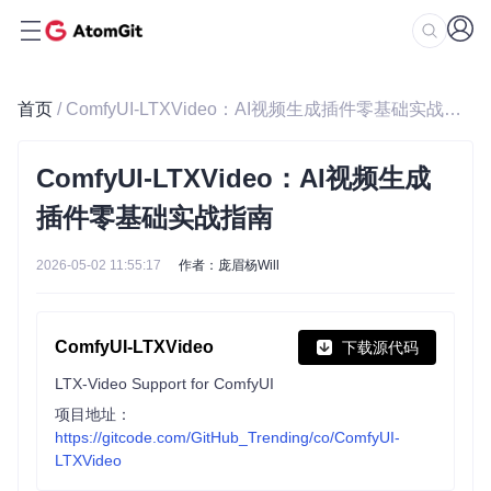
首页
/ ComfyUI-LTXVideo：AI视频生成插件零基础实战指南
ComfyUI-LTXVideo：AI视频生成
插件零基础实战指南
2026-05-02 11:55:17
作者：庞眉杨Will
ComfyUI-LTXVideo
下载源代码
LTX-Video Support for ComfyUI
项目地址：
https://gitcode.com/GitHub_Trending/co/ComfyUI-
LTXVideo