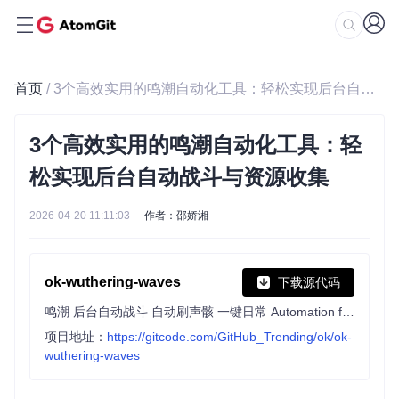
首页
/ 3个高效实用的鸣潮自动化工具：轻松实现后台自动战斗与资源收集
3个高效实用的鸣潮自动化工具：轻
松实现后台自动战斗与资源收集
2026-04-20 11:11:03
作者：邵娇湘
ok-wuthering-waves
下载源代码
鸣潮 后台自动战斗 自动刷声骸 一键日常 Automation for Wuthering Waves
项目地址：
https://gitcode.com/GitHub_Trending/ok/ok-
wuthering-waves