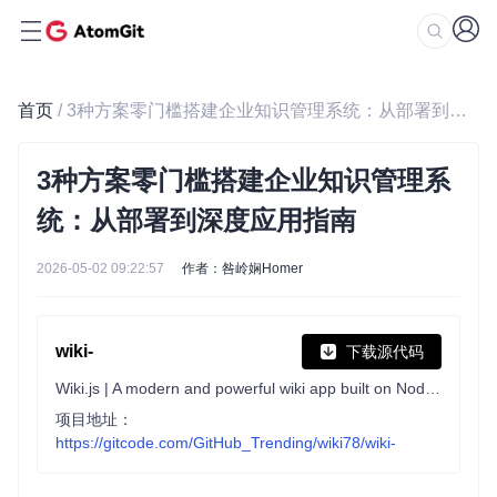
首页
/ 3种方案零门槛搭建企业知识管理系统：从部署到深度应用指南
3种方案零门槛搭建企业知识管理系
统：从部署到深度应用指南
2026-05-02 09:22:57
作者：咎岭娴Homer
wiki-
下载源代码
Wiki.js | A modern and powerful wiki app built on Node.js
项目地址：
https://gitcode.com/GitHub_Trending/wiki78/wiki-