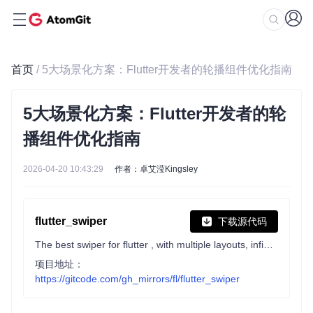
首页
/ 5大场景化方案：Flutter开发者的轮播组件优化指南
5大场景化方案：Flutter开发者的轮
播组件优化指南
2026-04-20 10:43:29
作者：卓艾滢Kingsley
flutter_swiper
下载源代码
The best swiper for flutter , with multiple layouts, infinite loop. Compatible with Android & iOS.
项目地址：
https://gitcode.com/gh_mirrors/fl/flutter_swiper