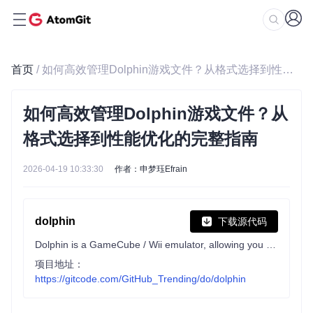
首页
/ 如何高效管理Dolphin游戏文件？从格式选择到性能优化的完整指南
如何高效管理Dolphin游戏文件？从
格式选择到性能优化的完整指南
2026-04-19 10:33:30
作者：申梦珏Efrain
dolphin
下载源代码
Dolphin is a GameCube / Wii emulator, allowing you to play games for these two platforms on PC with improvements.
项目地址：
https://gitcode.com/GitHub_Trending/do/dolphin