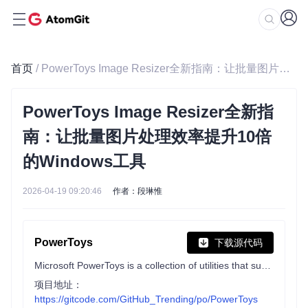
首页
/ PowerToys Image Resizer全新指南：让批量图片处理效率提升10倍的Windows工具
PowerToys Image Resizer全新指
南：让批量图片处理效率提升10倍
的Windows工具
2026-04-19 09:20:46
作者：段琳惟
PowerToys
下载源代码
Microsoft PowerToys is a collection of utilities that supercharge productivity and customization on Windows
项目地址：
https://gitcode.com/GitHub_Trending/po/PowerToys