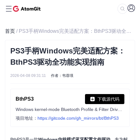
首页
/ PS3手柄Windows完美适配方案：BthPS3驱动全功能实现指南
PS3手柄Windows完美适配方案：
BthPS3驱动全功能实现指南
2026-04-08 09:31:11
作者：韦蓉瑛
BthPS3
下载源代码
Windows kernel-mode Bluetooth Profile & Filter Drivers for PS3 peripherals
项目地址：
https://gitcode.com/gh_mirrors/bt/BthPS3
BthPS3是一款
Windows内核模式蓝牙配置文件驱动
，专为解