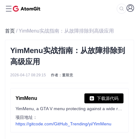
首页
/ YimMenu实战指南：从故障排除到高级应用
YimMenu实战指南：从故障排除到
高级应用
2026-04-17 08:29:15
作者：董斯意
YimMenu
下载源代码
YimMenu, a GTA V menu protecting against a wide ranges of the public crashes and improving the overall experience.
项目地址：
https://gitcode.com/GitHub_Trending/yi/YimMenu