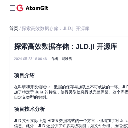
首页
/ 探索高效数据存储：JLD.jl 开源库
探索高效数据存储：JLD.jl 开源库
2024-05-23 18:06:46
作者：胡唯隽
项目介绍
在科研和开发领域中，数据的保存与加载是不可或缺的一环。JLD.jl
加了特定于 Julia 的特性，使得类型信息得以完整保留。这个库
自定义类型的实例。
项目技术分析
JLD 文件实际上是 HDF5 数据格式的一个方言，但增加了对 Ju
信息。此外，JLD 还提供了许多高级功能，如文件分组、压缩选项