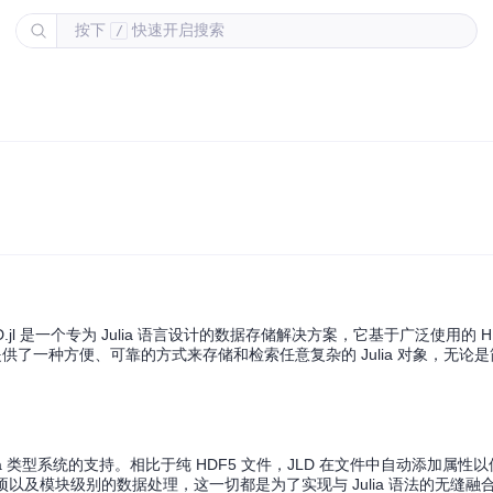
按下
快速开启搜索
/
 是一个专为 Julia 语言设计的数据存储解决方案，它基于广泛使用的 H
提供了一种方便、可靠的方式来存储和检索任意复杂的 Julia 对象，无论
lia 类型系统的支持。相比于纯 HDF5 文件，JLD 在文件中自动添加属
以及模块级别的数据处理，这一切都是为了实现与 Julia 语法的无缝融