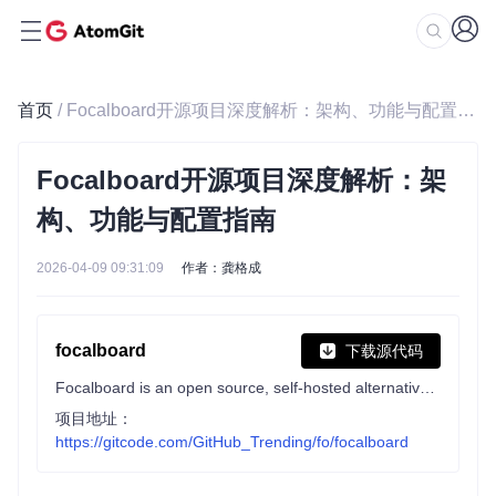
首页
/ Focalboard开源项目深度解析：架构、功能与配置指南
Focalboard开源项目深度解析：架
构、功能与配置指南
2026-04-09 09:31:09
作者：龚格成
focalboard
下载源代码
Focalboard is an open source, self-hosted alternative to Trello, Notion, and Asana.
项目地址：
https://gitcode.com/GitHub_Trending/fo/focalboard