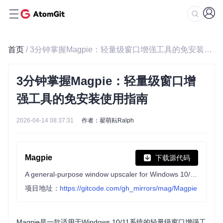
首页
/ 3分钟掌握Magpie：轻量级窗口增强工具的免安装使用指南
3分钟掌握Magpie：轻量级窗口增
强工具的免安装使用指南
2026-04-14 08:37:31
作者：翟萌耘Ralph
Magpie
下载源代码
A general-purpose window upscaler for Windows 10/11.
项目地址：
https://gitcode.com/gh_mirrors/mag/Magpie
Magpie是一款适用于Windows 10/11系统的轻量级窗口增强工