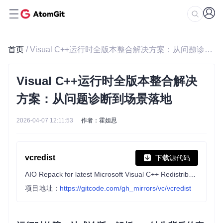
首页
/ Visual C++运行时全版本整合解决方案：从问题诊断到场景落地
Visual C++运行时全版本整合解决
方案：从问题诊断到场景落地
2026-04-07 12:11:53
作者：霍妲思
vcredist
下载源代码
AIO Repack for latest Microsoft Visual C++ Redistributable Runtimes
项目地址：
https://gitcode.com/gh_mirrors/vc/vcredist