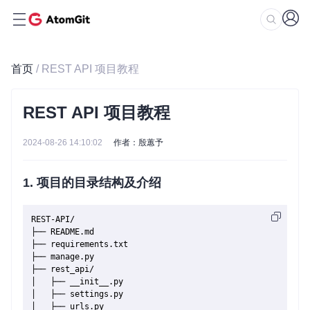
首页
/ REST API 项目教程
REST API 项目教程
2024-08-26 14:10:02
作者：殷蕙予
1. 项目的目录结构及介绍
REST-API/

├── README.md

├── requirements.txt

├── manage.py

├── rest_api/

│   ├── __init__.py

│   ├── settings.py

│   ├── urls.py
