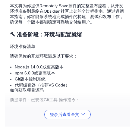
本文将为你提供Remotely Save插件的完整发布流程，从开发
环境准备到最终在Obsidian社区上架的全过程指南。通过遵循
本指南，你将能够系统地完成插件的构建、测试和发布工作，
确保每一个版本都能稳定可靠地交付给用户。
🔨 准备阶段：环境与配置就绪
环境准备清单
请确保你的开发环境满足以下要求：
Node.js 14.0.0或更高版本
npm 6.0.0或更高版本
Git版本控制系统
代码编辑器（推荐VS Code）
如何获取项目源码
前提条件：已安装Git工具 操作指令：
git 
clone
登录后查看全文
cd
 remotely-save
